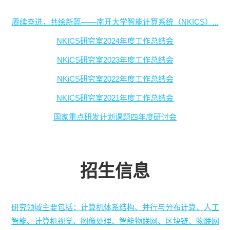
赓续奋进，共绘新篇——南开大学智能计算系统（NKICS）...
NKICS研究室2024年度工作总结会
​NKiCS研究室2023年度工作总结会
NKiCS研究室2022年度工作总结会
NKICS研究室2021年度工作总结会
国家重点研发计划课题四年度研讨会
招生信息
研究领域主要包括：计算机体系结构、并行与分布计算、人工
智能、计算机视觉、图像处理、智能物联网、区块链、物联网