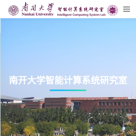
南开大学智能计算系统研究室